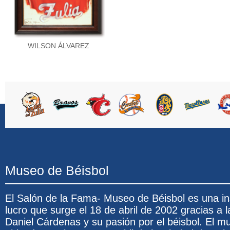
WILSON ÁLVAREZ
Museo de Béisbol
El Salón de la Fama- Museo de Béisbol es una ins
lucro que surge el 18 de abril de 2002 gracias a l
Daniel Cárdenas y su pasión por el béisbol. El 