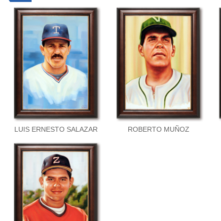
LUIS ERNESTO SALAZAR
ROBERTO MUÑOZ