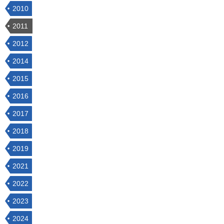
2010
2011
2012
2014
2015
2016
2017
2018
2019
2021
2022
2023
2024