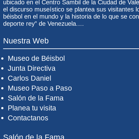
ubicado en el Centro Sambil de la Ciudad de Val
el discurso museístico se plantea sus visitantes l
béisbol en el mundo y la historia de lo que se co
deporte rey” de Venezuela.…
Nuestra Web
Museo de Béisbol
Junta Directiva
Carlos Daniel
Museo Paso a Paso
Salón de la Fama
Planea tu visita
Contactanos
Salón de la Fama