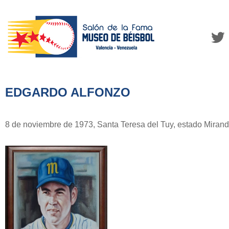
EDGARDO ALFONZO
8 de noviembre de 1973, Santa Teresa del Tuy, estado Mirand