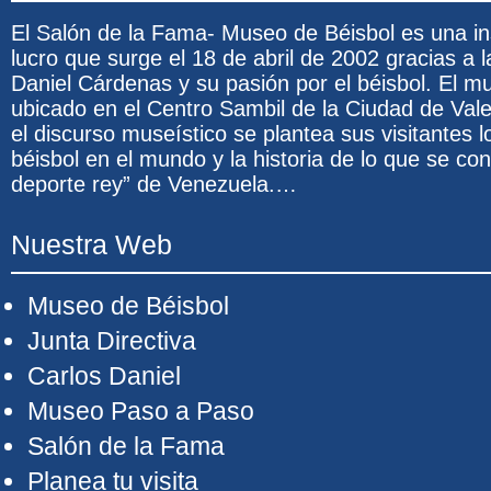
El Salón de la Fama- Museo de Béisbol es una ins
lucro que surge el 18 de abril de 2002 gracias a l
Daniel Cárdenas y su pasión por el béisbol. El 
ubicado en el Centro Sambil de la Ciudad de Val
el discurso museístico se plantea sus visitantes l
béisbol en el mundo y la historia de lo que se co
deporte rey” de Venezuela.…
Nuestra Web
Museo de Béisbol
Junta Directiva
Carlos Daniel
Museo Paso a Paso
Salón de la Fama
Planea tu visita