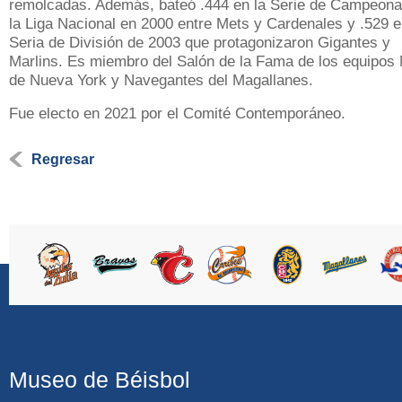
remolcadas. Además, bateó .444 en la Serie de Campeona
la Liga Nacional en 2000 entre Mets y Cardenales y .529 e
Seria de División de 2003 que protagonizaron Gigantes y
Marlins. Es miembro del Salón de la Fama de los equipos
de Nueva York y Navegantes del Magallanes.
Fue electo en 2021 por el Comité Contemporáneo.
Regresar
Museo de Béisbol