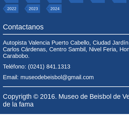
2022
2023
2024
Contactanos
Autopista Valencia Puerto Cabello, Ciudad Jardí
Carlos Cárdenas, Centro Sambil, Nivel Feria, Ho
Carabobo.
Teléfono: (0241) 841.1313
Email: museodebeisbol@gmail.com
Copyrigth © 2016. Museo de Beisbol de V
de la fama