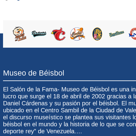
Museo de Béisbol
El Salón de la Fama- Museo de Béisbol es una ins
lucro que surge el 18 de abril de 2002 gracias a l
Daniel Cárdenas y su pasión por el béisbol. El 
ubicado en el Centro Sambil de la Ciudad de Val
el discurso museístico se plantea sus visitantes l
béisbol en el mundo y la historia de lo que se co
deporte rey” de Venezuela.…