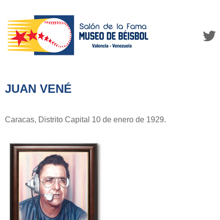
JUAN VENÉ
Caracas, Distrito Capital 10 de enero de 1929.