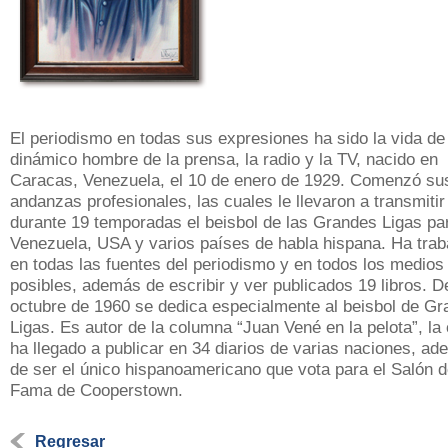
El periodismo en todas sus expresiones ha sido la vida de
dinámico hombre de la prensa, la radio y la TV, nacido en
Caracas, Venezuela, el 10 de enero de 1929. Comenzó su
andanzas profesionales, las cuales le llevaron a transmitir
durante 19 temporadas el beisbol de las Grandes Ligas pa
Venezuela, USA y varios países de habla hispana. Ha trab
en todas las fuentes del periodismo y en todos los medios
posibles, además de escribir y ver publicados 19 libros. 
octubre de 1960 se dedica especialmente al beisbol de G
Ligas. Es autor de la columna “Juan Vené en la pelota”, la 
ha llegado a publicar en 34 diarios de varias naciones, a
de ser el único hispanoamericano que vota para el Salón d
Fama de Cooperstown.
Regresar