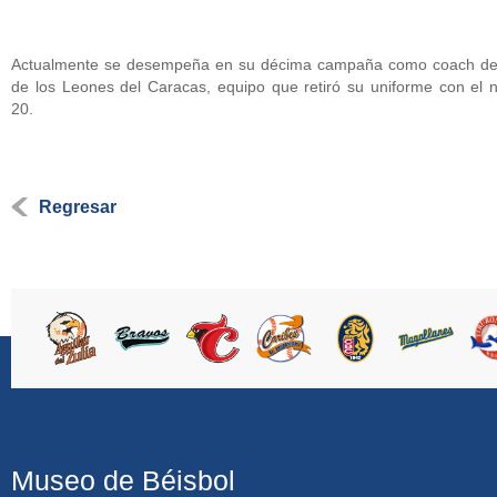
Actualmente se desempeña en su décima campaña como coach de
de los Leones del Caracas, equipo que retiró su uniforme con el
20.
Regresar
Museo de Béisbol