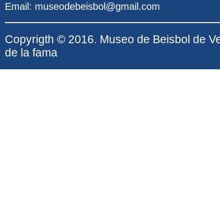
Email: museodebeisbol@gmail.com
Copyrigth © 2016. Museo de Beisbol de V
de la fama