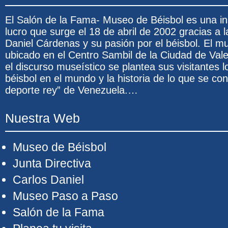
El Salón de la Fama- Museo de Béisbol es una ins
lucro que surge el 18 de abril de 2002 gracias a l
Daniel Cárdenas y su pasión por el béisbol. El 
ubicado en el Centro Sambil de la Ciudad de Val
el discurso museístico se plantea sus visitantes l
béisbol en el mundo y la historia de lo que se co
deporte rey” de Venezuela.…
Nuestra Web
Museo de Béisbol
Junta Directiva
Carlos Daniel
Museo Paso a Paso
Salón de la Fama