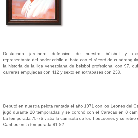
Destacado jardinero defensivo de nuestro béisbol y exc
representante del poder criollo al bate con el récord de cuadrangul
la historia de la liga venezolana de béisbol profesional con 97, qu
carreras empujadas con 412 y sexto en extrabases con 239.
Debutó en nuestra pelota rentada el año 1971 con los Leones del C
jugó durante 20 temporadas y se coronó con el Caracas en 8 cam
La temporada 75-76 vistió la camiseta de los TibuLeones y se retiró 
Caribes en la temporada 91-92.