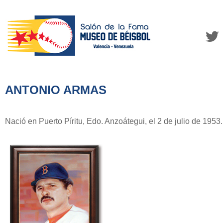
ANTONIO ARMAS
Nació en Puerto Píritu, Edo. Anzoátegui, el 2 de julio de 1953.