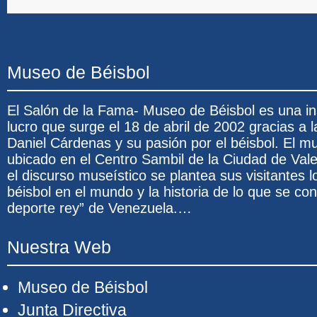
Museo de Béisbol
El Salón de la Fama- Museo de Béisbol es una ins
lucro que surge el 18 de abril de 2002 gracias a l
Daniel Cárdenas y su pasión por el béisbol. El 
ubicado en el Centro Sambil de la Ciudad de Val
el discurso museístico se plantea sus visitantes l
béisbol en el mundo y la historia de lo que se co
deporte rey” de Venezuela.…
Nuestra Web
Museo de Béisbol
Junta Directiva