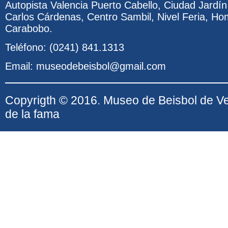
Autopista Valencia Puerto Cabello, Ciudad Jardí
Carlos Cárdenas, Centro Sambil, Nivel Feria, Ho
Carabobo.
Teléfono: (0241) 841.1313
Email: museodebeisbol@gmail.com
Copyrigth © 2016. Museo de Beisbol de V
de la fama