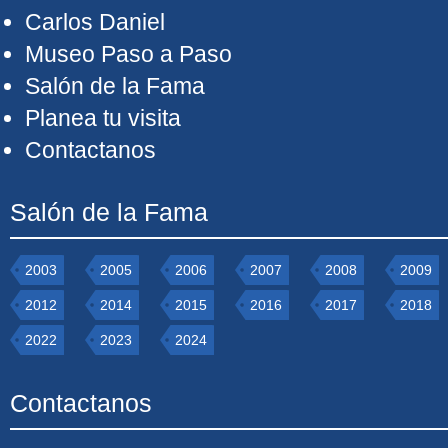
Carlos Daniel
Museo Paso a Paso
Salón de la Fama
Planea tu visita
Contactanos
Salón de la Fama
2003
2005
2006
2007
2008
2009
2012
2014
2015
2016
2017
2018
2022
2023
2024
Contactanos